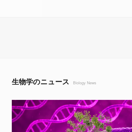
生物学のニュース
Biology News