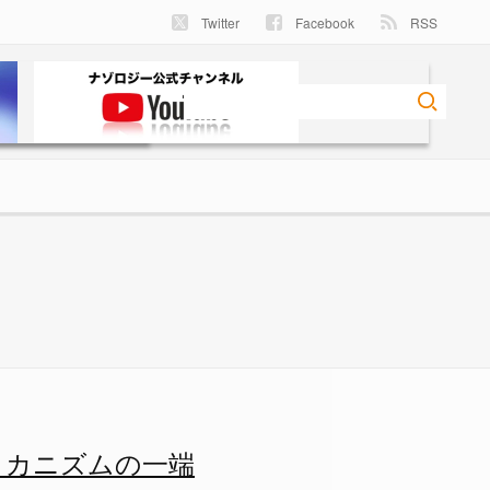
Twitter
Facebook
RSS
メカニズムの一端