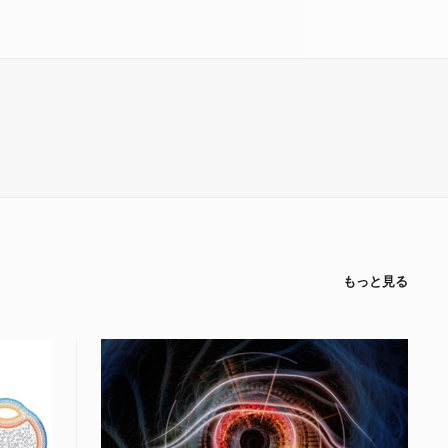
もっと見る