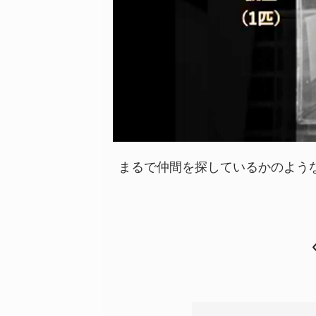
まるで仲間を探しているかのよう