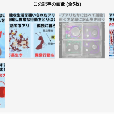
この記事の画像 (全5枚)