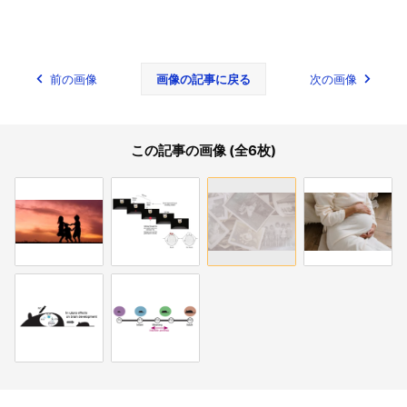
前の画像
画像の記事に戻る
次の画像
この記事の画像 (全6枚)