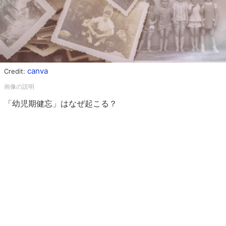
canva
Credit:
「幼児期健忘」はなぜ起こる？