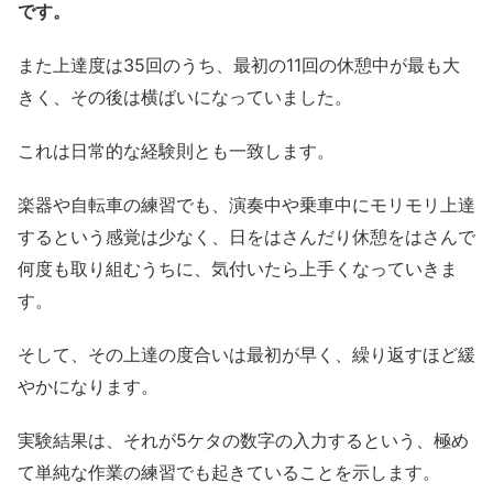
です。
また上達度は35回のうち、最初の11回の休憩中が最も大
きく、その後は横ばいになっていました。
これは日常的な経験則とも一致します。
楽器や自転車の練習でも、演奏中や乗車中にモリモリ上達
するという感覚は少なく、日をはさんだり休憩をはさんで
何度も取り組むうちに、気付いたら上手くなっていきま
す。
そして、その上達の度合いは最初が早く、繰り返すほど緩
やかになります。
実験結果は、それが5ケタの数字の入力するという、極め
て単純な作業の練習でも起きていることを示します。