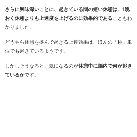
さらに興味深いことに、起きている間の短い休憩は、1晩
おく休憩よりも上達度を上げるのに効果的である
こともわ
かりました。
どうやら休憩を挟んで起きる上達効果は、ほんの「秒」単
位でも起きているようです。
しかしそうなると、気になるのが
休憩中に脳内で何が起き
ているか
です。