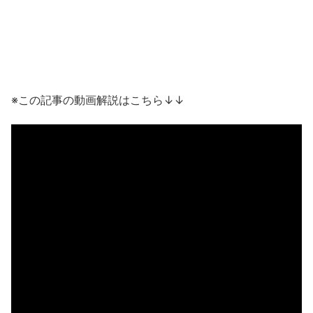
※この記事の動画解説はこちら↓↓