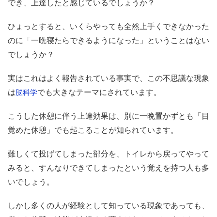
でき、上達したと感じているでしょうか？
ひょっとすると、いくらやっても全然上手くできなかった
のに「一晩寝たらできるようになった」ということはない
でしょうか？
実はこれはよく報告されている事実で、この不思議な現象
は
でも大きなテーマにされています。
脳科学
こうした休憩に伴う上達効果は、別に一晩置かずとも「目
覚めた休憩」でも起こることが知られています。
難しくて投げてしまった部分を、トイレから戻ってやって
みると、すんなりできてしまったという覚えを持つ人も多
いでしょう。
しかし多くの人が経験として知っている現象であっても、