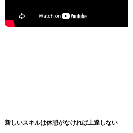
新しいスキルは休憩がなければ上達しない