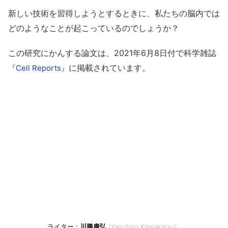
新しい技術を習得しようとするときに、私たちの脳内では
どのようなことが起こっているのでしょうか？
この研究にかんする論文は、2021年6月8日付で科学雑誌
に掲載されています。
『Cell Reports』
川勝康弘
Yasuhiro Kawakatsu