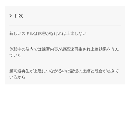
目次
新しいスキルは休憩がなければ上達しない
休憩中の脳内では練習内容が超高速再生され上達効果をうん
でいた
超高速再生が上達につながるのは記憶の圧縮と統合が起きて
いるから