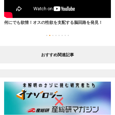
ジャンクフードに依存してしまう理由を解明！脳が神経回
路を変化させる
おすすめ関連記事