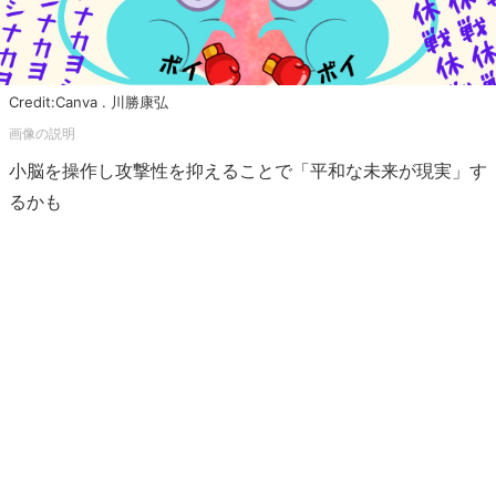
Credit:Canva . 川勝康弘
小脳を操作し攻撃性を抑えることで「平和な未来が現実」す
るかも