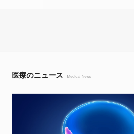
医療のニュース
Medical News