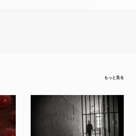
もっと見る