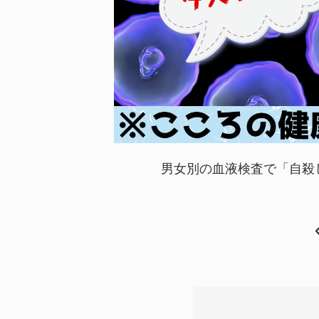
男女別の血液検査で「自殺