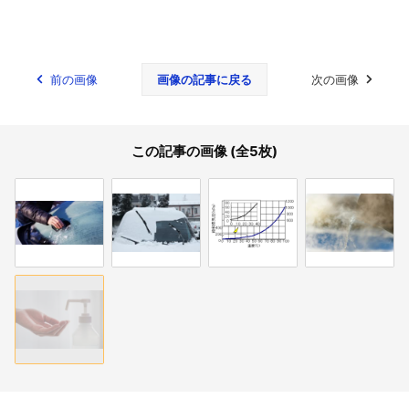
前の画像
画像の記事に戻る
次の画像
この記事の画像 (全5枚)