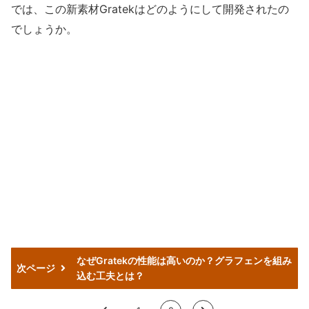
では、この新素材Gratekはどのようにして開発されたの
でしょうか。
なぜGratekの性能は高いのか？グラフェンを組み
次ページ
込む工夫とは？