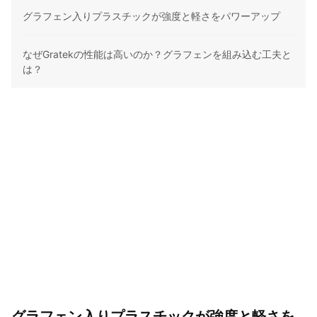
グラフェン入りプラスチックが強度と軽さをパワーアップ
なぜGratekの性能は高いのか？グラフェンを組み込む工夫と
は？
グラフェン入りプラスチックが強度と軽さを