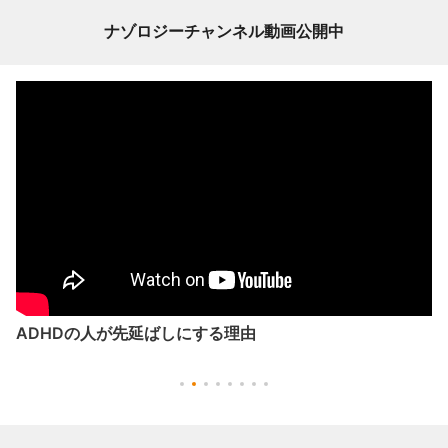
ナゾロジーチャンネル動画公開中
ADHDの人が先延ばしにする理由