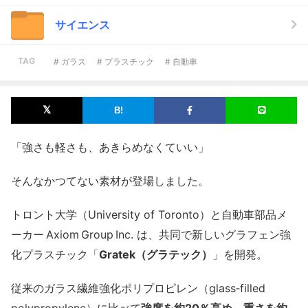
サイエンス
TAG
# ガラス
# プラスチック
# 自動車
「強さも軽さも、あきらめなくていい」
そんなかつてない素材が登場しました。
トロント大学（University of Toronto）と自動車部品メ
ーカー Axiom Group Inc. は、共同で新しいグラフェン強
化プラスチック「
Gratek（グラテック）
」を開発。
従来のガラス繊維強化ポリプロピレン（glass‑filled