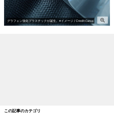
グラフェン強化プラスチックが誕生。※イメージ / Credit:
Canva
この記事のカテゴリ