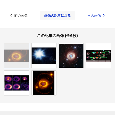
前の画像
画像の記事に戻る
次の画像
この記事の画像 (全6枚)
関連記事