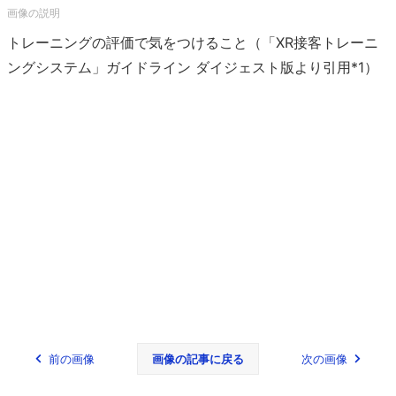
トレーニングの評価で気をつけること（「XR接客トレーニ
ングシステム」ガイドライン ダイジェスト版より引用*1）
前の画像
画像の記事に戻る
次の画像