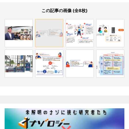
この記事の画像 (全8枚)
関連記事