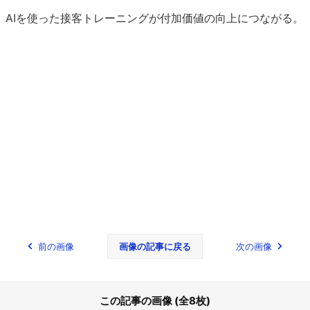
AIを使った接客トレーニングが付加価値の向上につながる。
前の画像
画像の記事に戻る
次の画像
この記事の画像 (全8枚)