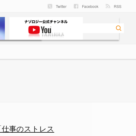
Twitter
Facebook
RSS
「仕事のストレス