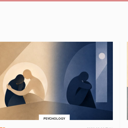
PSYCHOLOGY