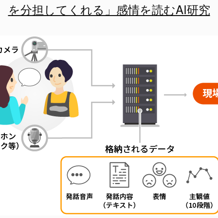
を分担してくれる」感情を読むAI研究