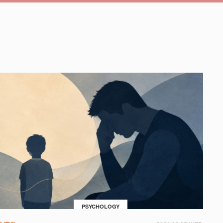
PSYCHOLOGY