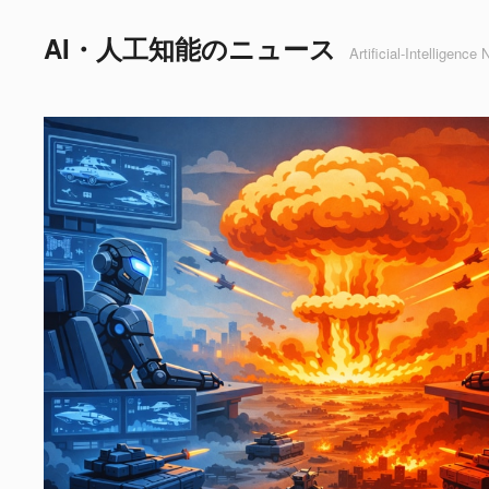
AI・人工知能のニュース
Artificial-Intelligence