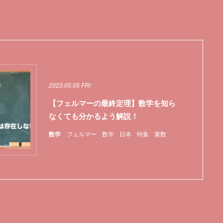
2023.05.05 FRI
【フェルマーの最終定理】数学を知ら
なくても分かるよう解説！
数学
フェルマー
数学
日本
特集
素数