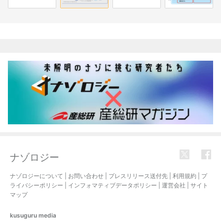
関連記事
ナゾロジー
ナゾロジーについて
|
お問い合わせ
|
プレスリリース送付先
|
利用規約
|
プ
ライバシーポリシー
|
インフォマティブデータポリシー
|
運営会社
|
サイト
マップ
kusuguru
media