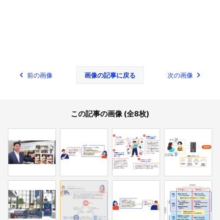
前の画像
画像の記事に戻る
次の画像
この記事の画像 (全8枚)