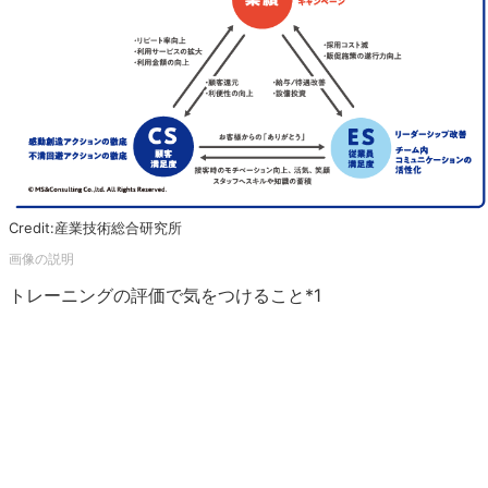
Credit:産業技術総合研究所
トレーニングの評価で気をつけること*1