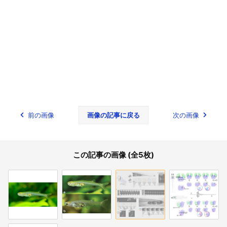
前の画像
画像の記事に戻る
次の画像
この記事の画像 (全5枚)