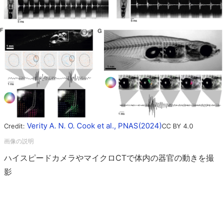
Verity A. N. O. Cook et al., PNAS(2024)
Credit:
CC BY 4.0
ハイスピードカメラやマイクロCTで体内の器官の動きを撮
影