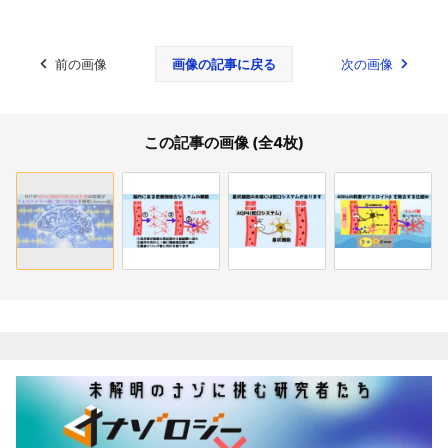
前の画像
画像の記事に戻る
次の画像
この記事の画像 (全4枚)
関連記事