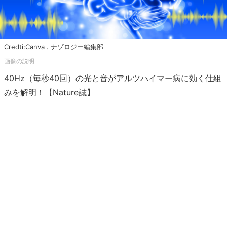
Credti:Canva . ナゾロジー編集部
40Hz（毎秒40回）の光と音がアルツハイマー病に効く仕組
みを解明！【Nature誌】