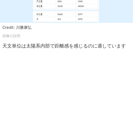
Credit: 川勝康弘
天文単位は太陽系内部で距離感を感じるのに適しています