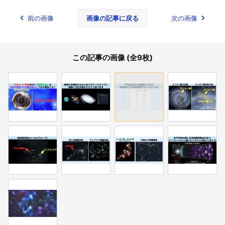
前の画像
画像の記事に戻る
次の画像
この記事の画像 (全9枚)