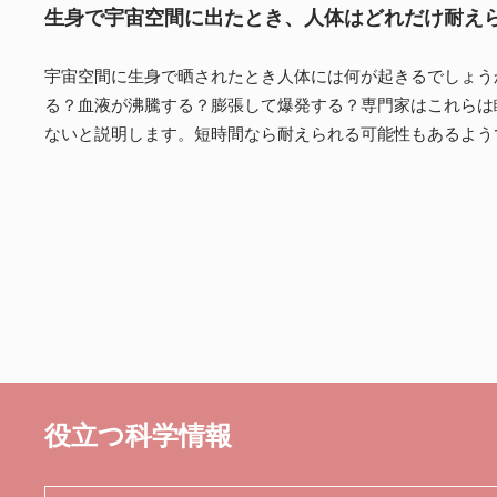
生身で宇宙空間に出たとき、人体はどれだけ耐え
宇宙空間に生身で晒されたとき人体には何が起きるでしょう
る？血液が沸騰する？膨張して爆発する？専門家はこれらは
ないと説明します。短時間なら耐えられる可能性もあるよう
役立つ科学情報