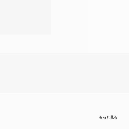
もっと見る