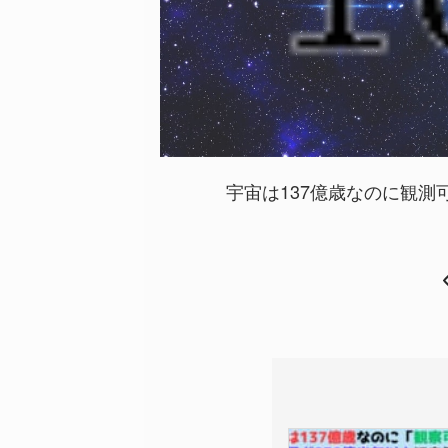
宇宙は137億歳なのに観測