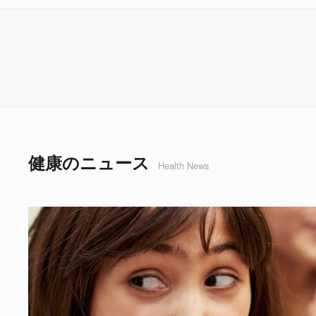
健康のニュース
Health News