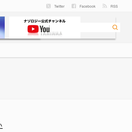
Twitter
Facebook
RSS
い