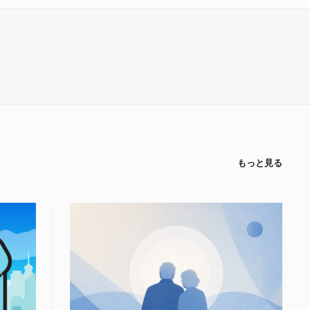
もっと見る