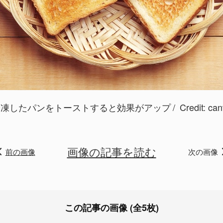
冷凍したパンをトーストすると効果がアップ
Credit:
can
画像の記事を読む
前の画像
次の画像
この記事の画像 (全5枚)