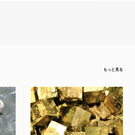
もっと見る