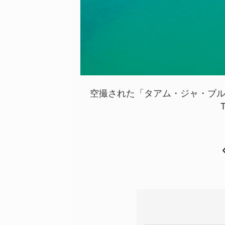
空撮された「タアム・ジャ・ブ
T