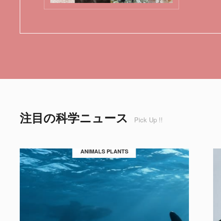
注目の科学ニュース
Pick Up !!
ANIMALS PLANTS