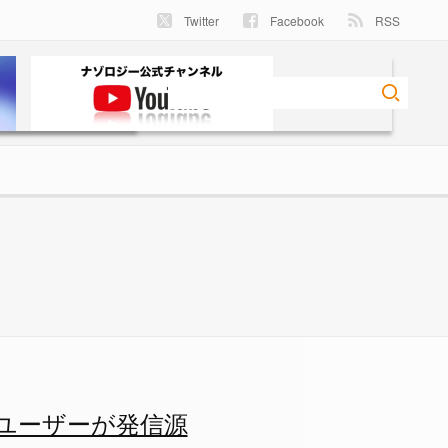
Twitter
Facebook
RSS
ジー
人のユーザーが発信源