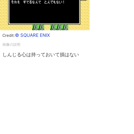
© SQUARE ENIX
Credit:
しんじる心は持っておいて損はない