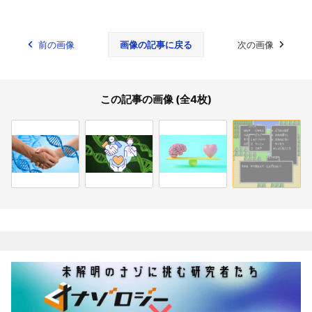
前の画像
画像の記事に戻る
次の画像
この記事の画像 (全4枚)
関連記事