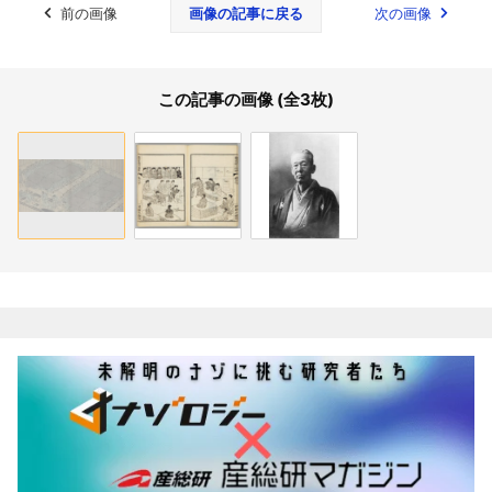
前の画像
画像の記事に戻る
次の画像
この記事の画像 (全3枚)
関連記事