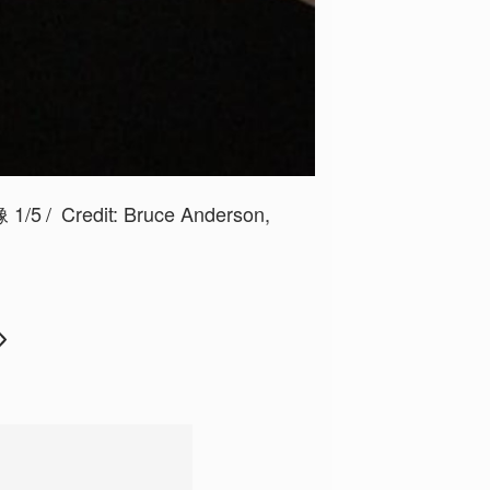
1/5
Credit:
Bruce Anderson,