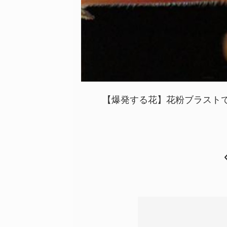
【爆発する花】花粉ブラストで