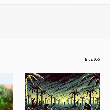
もっと見る