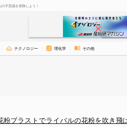
山の不思議を冒険しよう！
テクノロジー
理化学
その他
イバルの花粉を吹き飛ばすチート
花粉ブラストでライバルの花粉を吹き飛