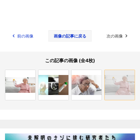
前の画像
画像の記事に戻る
次の画像
この記事の画像 (全4枚)
関連記事