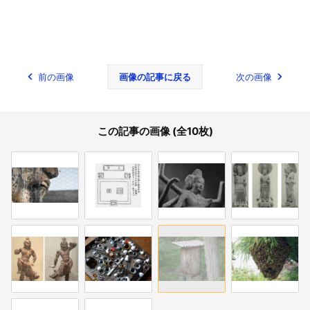
前の画像
画像の記事に戻る
次の画像
この記事の画像 (全10枚)