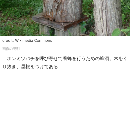
credit: Wikimedia Commons
二ホンミツバチを呼び寄せて養蜂を行うための蜂洞。木をく
り抜き、屋根をつけてある