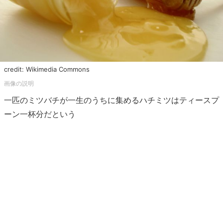
credit: Wikimedia Commons
一匹のミツバチが一生のうちに集めるハチミツはティースプ
ーン一杯分だという