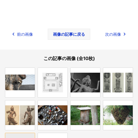
前の画像
画像の記事に戻る
次の画像
この記事の画像 (全10枚)