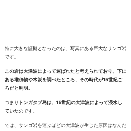
特に大きな証拠となったのは、写真にある巨大なサンゴ岩
です。
この岩は大津波によって運ばれたと考えられており、下に
ある堆積物や木炭を調べたところ、その時代が15世紀ご
ろだと判明。
つまり
トンガタプ島は、15世紀の大津波によって浸水し
ていた
のです。
では、サンゴ岩を運ぶほどの大津波が生じた原因はなんだ