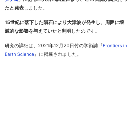
たと発表
しました。
15世紀に落下した隕石により大津波が発生し、周囲に壊
滅的な影響を与えていたと判明
したのです。
研究の詳細は、2021年12月20日付の学術誌『
Frontiers in
』に掲載されました。
Earth Science