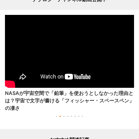
NASAが宇宙空間で「鉛筆」を使おうとしなかった理由と
は？宇宙で文字が書ける「フィッシャー・スペースペン」
の凄さ