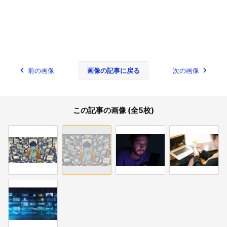
前の画像
画像の記事に戻る
次の画像
この記事の画像 (全5枚)