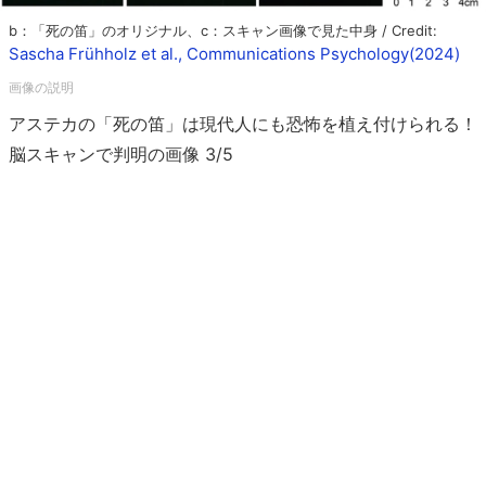
b：「死の笛」のオリジナル、c：スキャン画像で見た中身 / Credit:
Sascha Frühholz et al., Communications Psychology(2024)
アステカの「死の笛」は現代人にも恐怖を植え付けられる！
脳スキャンで判明の画像 3/5