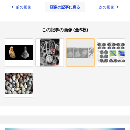
前の画像
画像の記事に戻る
次の画像
この記事の画像 (全5枚)
関連記事