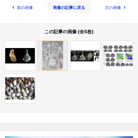
前の画像
画像の記事に戻る
次の画像
この記事の画像 (全5枚)
関連記事