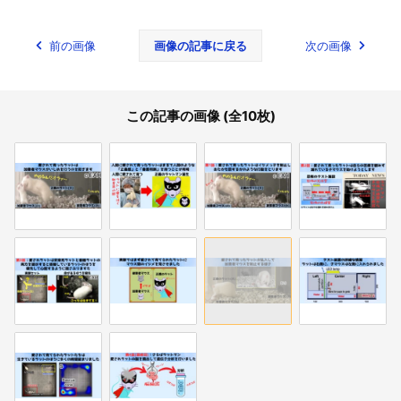
前の画像
画像の記事に戻る
次の画像
この記事の画像 (全10枚)