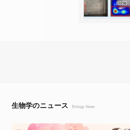
生物学のニュース
Biology News