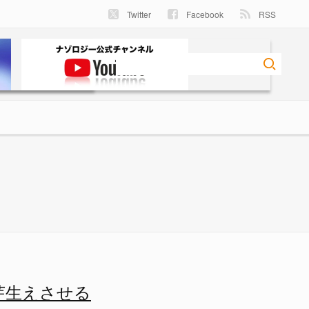
Twitter
Facebook
RSS
芽生えさせる