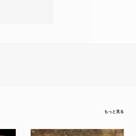
もっと見る