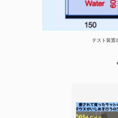
テスト装置