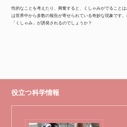
性的なことを考えたり、興奮すると、くしゃみがでることは
は世界中から多数の報告が寄せられている奇妙な現象です。
「くしゃみ」が誘発されるのでしょうか？
役立つ科学情報