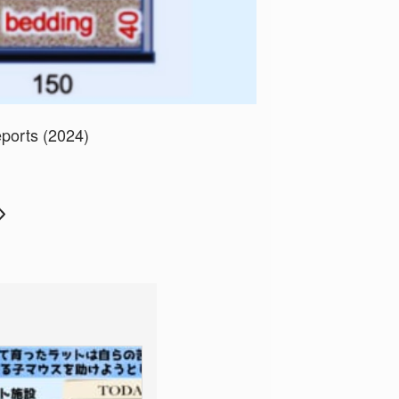
eports (2024)