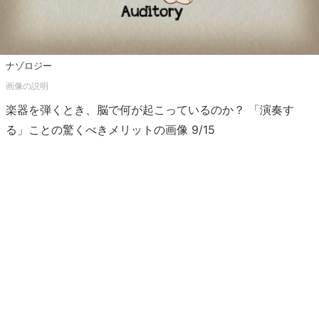
ナゾロジー
楽器を弾くとき、脳で何が起こっているのか？ 「演奏す
る」ことの驚くべきメリットの画像 9/15