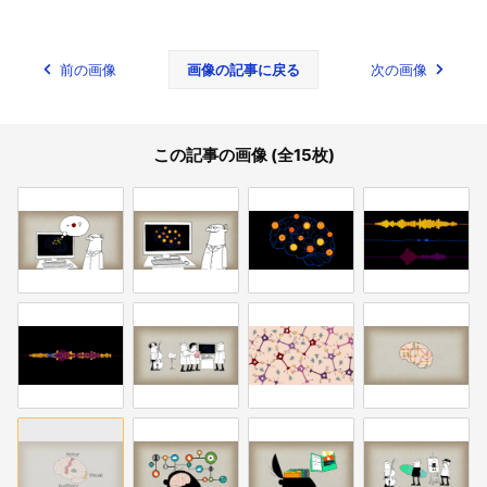
前の画像
画像の記事に戻る
次の画像
この記事の画像 (全15枚)