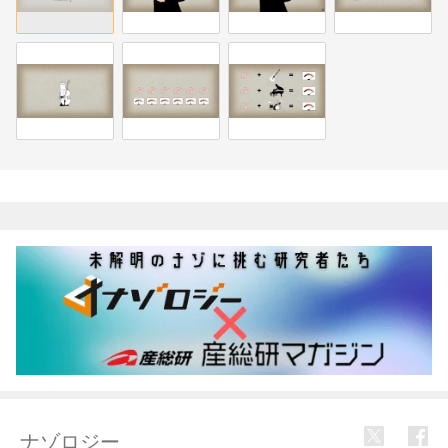
関連記事
ナゾロジー