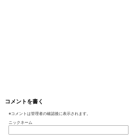
コメントを書く
※コメントは管理者の確認後に表示されます。
ニックネーム