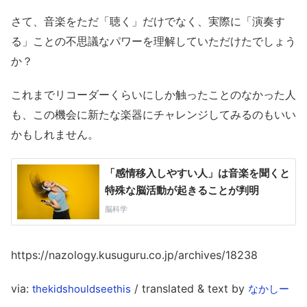
さて、音楽をただ「聴く」だけでなく、実際に「演奏す
る」ことの不思議なパワーを理解していただけたでしょう
か？
これまでリコーダーくらいにしか触ったことのなかった人
も、この機会に新たな楽器にチャレンジしてみるのもいい
かもしれません。
https://nazology.kusuguru.co.jp/archives/18238
via:
/ translated & text by
thekidshouldseethis
なかしー