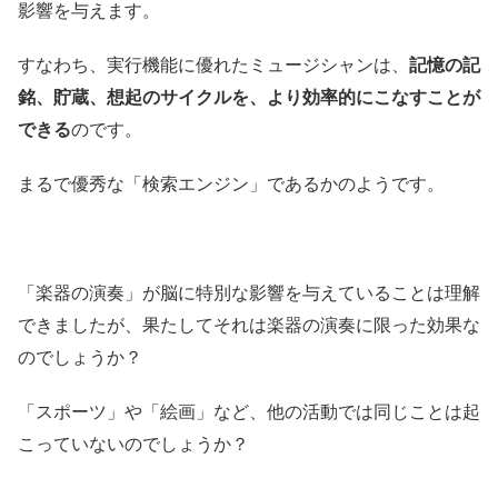
影響を与えます。
すなわち、実行機能に優れたミュージシャンは、
記憶の記
銘、貯蔵、想起のサイクルを、より効率的にこなすことが
できる
のです。
まるで優秀な「検索エンジン」であるかのようです。
「楽器の演奏」が脳に特別な影響を与えていることは理解
できましたが、果たしてそれは楽器の演奏に限った効果な
のでしょうか？
「スポーツ」や「絵画」など、他の活動では同じことは起
こっていないのでしょうか？