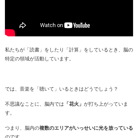
私たちが「読書」をしたり「計算」をしているとき、脳の
特定の領域が活動しています。
では、音楽を「聴いて」いるときはどうでしょう？
不思議なことに、脳内では
「花火」
が打ち上がっていま
す。
つまり、脳内の
複数のエリアがいっせいに光を放っている
のです。