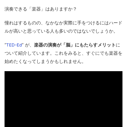
演奏できる「楽器」はありますか？
憧れはするものの、なかなか実際に手をつけるにはハード
ルが高いと思っている人も多いのではないでしょうか。
“
” が、
楽器の演奏が「脳」にもたらすメリット
に
TED-Ed
ついて紹介しています。これをみると、すぐにでも楽器を
始めたくなってしまうかもしれません。