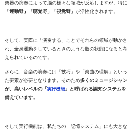
楽器の演奏によって脳の様々な領域が反応しますが、特に
「運動野」「聴覚野」「視覚野」
が活性化されます。
そして、実際に「演奏する」ことでそれらの領域が動かさ
れ、全身運動をしているときのような脳の状態になると考
えられているのです。
さらに、音楽の演奏には「技巧」や「楽曲の理解」といっ
た要素が必要となります。そのため
多くのミュージシャン
が、高いレベルの「
」と呼ばれる認知システムを
実行機能
備えています。
そして実行機能は、私たちの「記憶システム」にも大きな