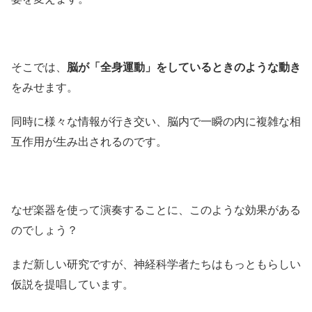
そこでは、
脳が「全身運動」をしているときのような動き
をみせます。
同時に様々な情報が行き交い、脳内で一瞬の内に複雑な相
互作用が生み出されるのです。
なぜ楽器を使って演奏することに、このような効果がある
のでしょう？
まだ新しい研究ですが、神経科学者たちはもっともらしい
仮説を提唱しています。