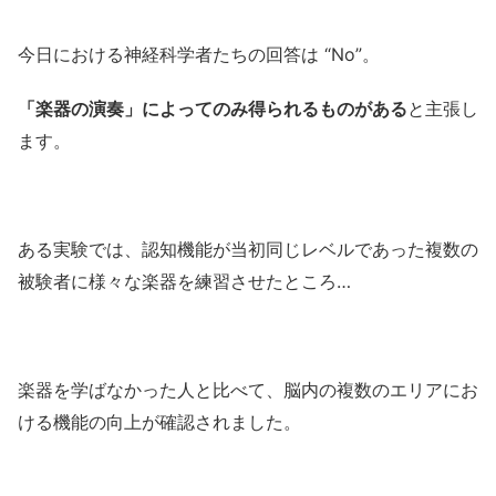
今日における神経科学者たちの回答は “No”。
「楽器の演奏」によってのみ得られるものがある
と主張し
ます。
ある実験では、認知機能が当初同じレベルであった複数の
被験者に様々な楽器を練習させたところ…
楽器を学ばなかった人と比べて、脳内の複数のエリアにお
ける機能の向上が確認されました。