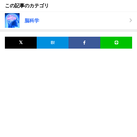
この記事のカテゴリ
脳科学