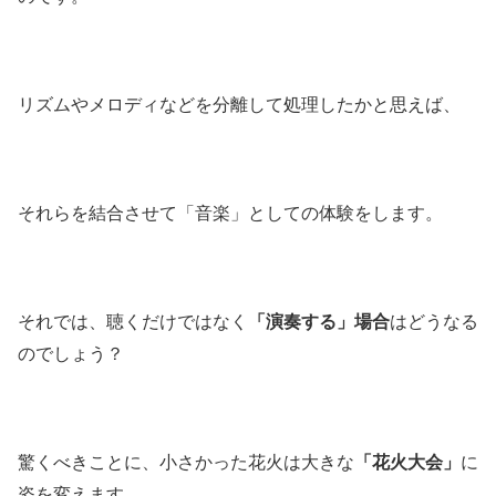
リズムやメロディなどを分離して処理したかと思えば、
それらを結合させて「音楽」としての体験をします。
それでは、聴くだけではなく
「演奏する」場合
はどうなる
のでしょう？
驚くべきことに、小さかった花火は大きな
「花火大会」
に
姿を変えます。