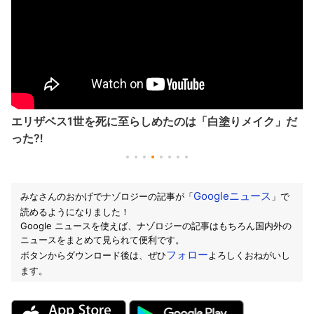
エリザベス1世を死に至らしめたのは「白塗りメイク」だ
った⁈
Googleニュース
みなさんのおかげでナゾロジーの記事が「
」で
読めるようになりました！
Google ニュースを使えば、ナゾロジーの記事はもちろん国内外の
ニュースをまとめて見られて便利です。
フォロー
ボタンからダウンロード後は、ぜひ
よろしくおねがいし
ます。