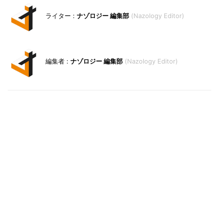
ナゾロジー 編集部
Nazology Editor
ナゾロジー 編集部
Nazology Editor