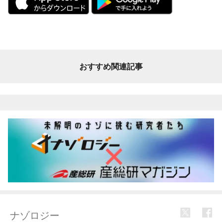
おすすめ関連記事
ナゾロジー