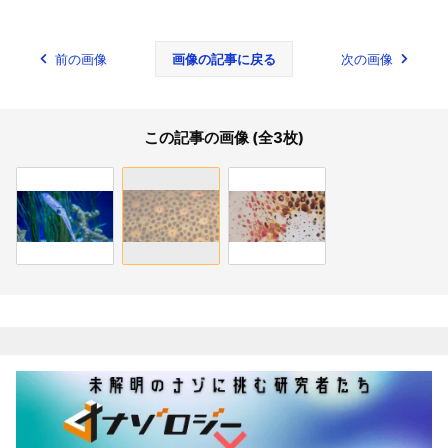
前の画像
画像の記事に戻る
次の画像
この記事の画像 (全3枚)
関連記事