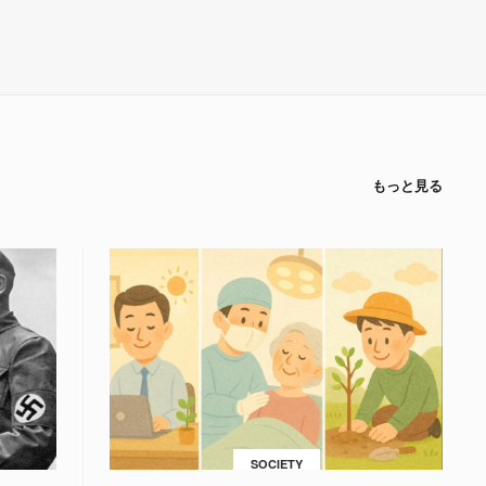
もっと見る
SOCIETY