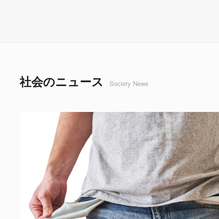
社会のニュース
Society News