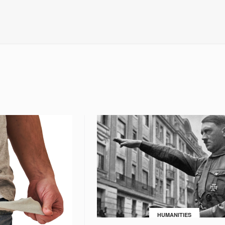
HUMANITIES