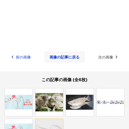
前の画像
画像の記事に戻る
次の画像
この記事の画像 (全6枚)