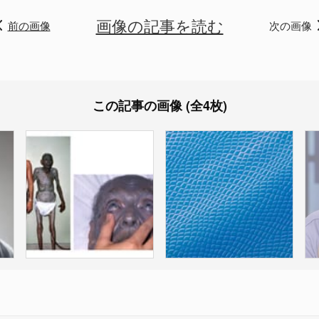
画像の記事を読む
前の画像
次の画像
この記事の画像 (全4枚)