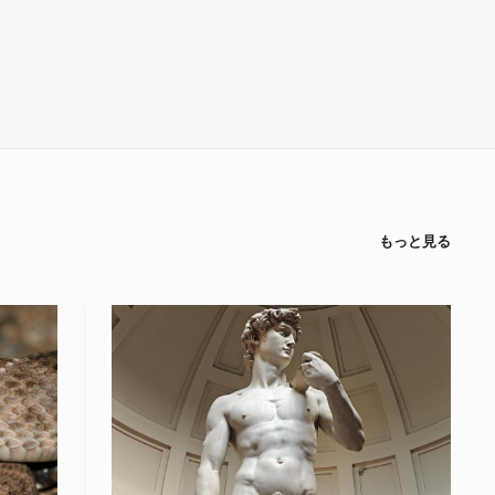
もっと見る