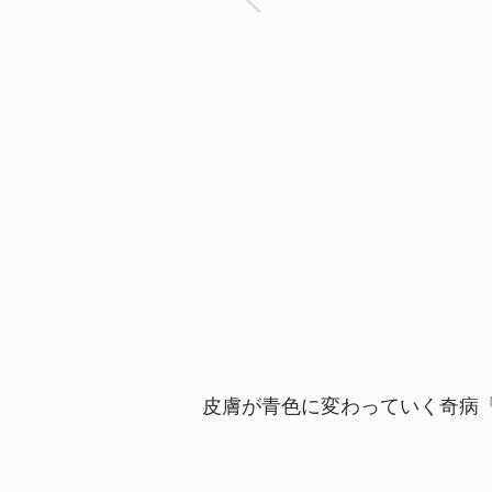
皮膚が青色に変わっていく奇病「