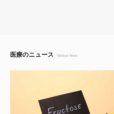
医療のニュース
Medical News