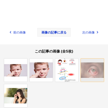
前の画像
画像の記事に戻る
次の画像
この記事の画像 (全5枚)