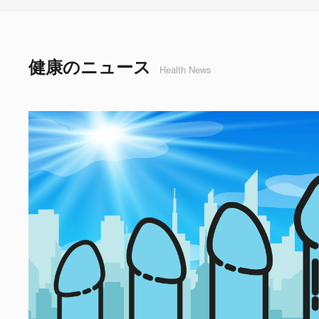
健康のニュース
Health News