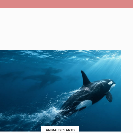
ANIMALS PLANTS