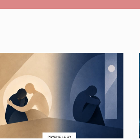
PSYCHOLOGY