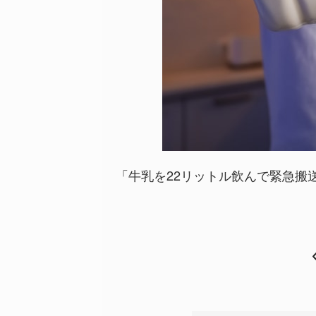
「牛乳を22リットル飲んで緊急搬