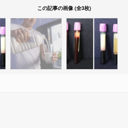
この記事の画像 (全3枚)