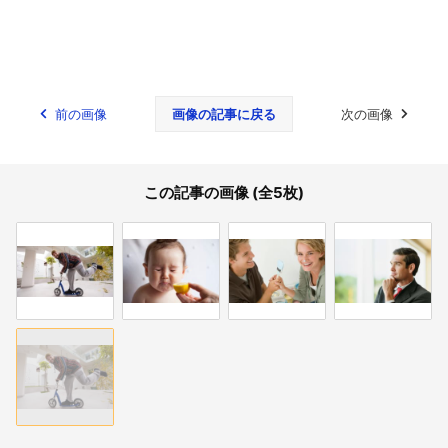
前の画像
画像の記事に戻る
次の画像
この記事の画像 (全5枚)