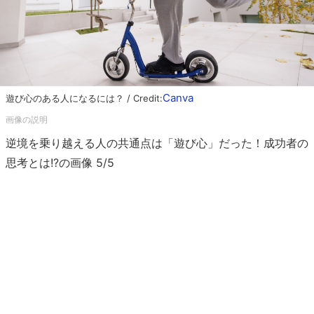
Canva
遊び心のある人になるには？ / Credit:
逆境を乗り越える人の共通点は「遊び心」だった！成功者の
思考とは!?の画像 5/5