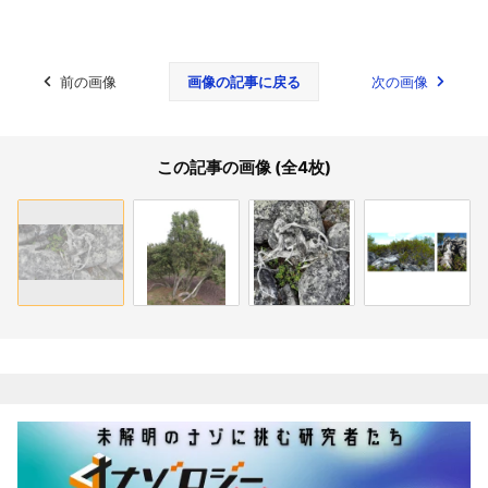
前の画像
画像の記事に戻る
次の画像
この記事の画像 (全4枚)
関連記事