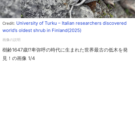
University of Turku – Italian researchers discovered
Credit:
world’s oldest shrub in Finland(2025)
樹齢1647歳!?卑弥呼の時代に生まれた世界最古の低木を発
見！の画像 1/4