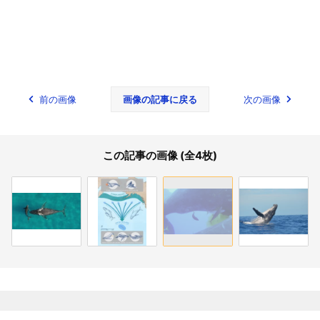
前の画像
画像の記事に戻る
次の画像
この記事の画像 (全4枚)
関連記事