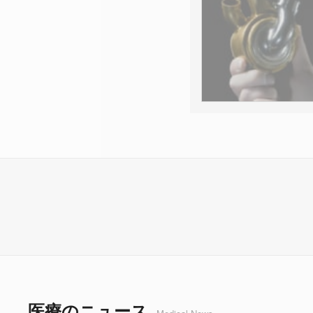
医療のニュース