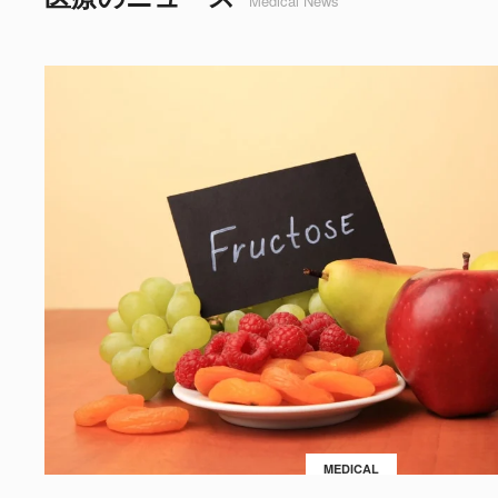
Medical News
MEDICAL