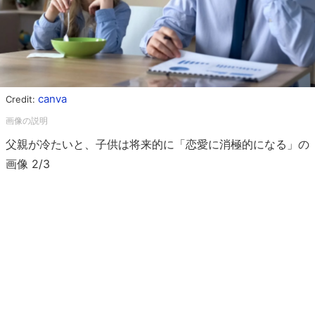
canva
Credit:
父親が冷たいと、子供は将来的に「恋愛に消極的になる」の
画像 2/3