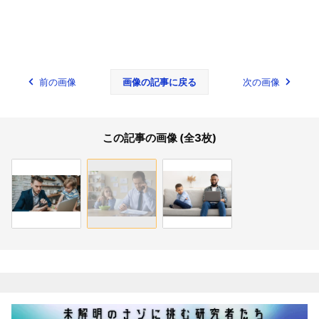
前の画像
画像の記事に戻る
次の画像
この記事の画像 (全3枚)
関連記事