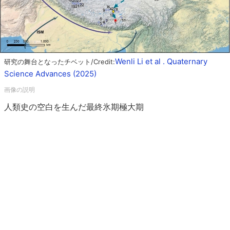
Wenli Li et al . Quaternary
研究の舞台となったチベット/Credit:
Science Advances (2025)
人類史の空白を生んだ最終氷期極大期