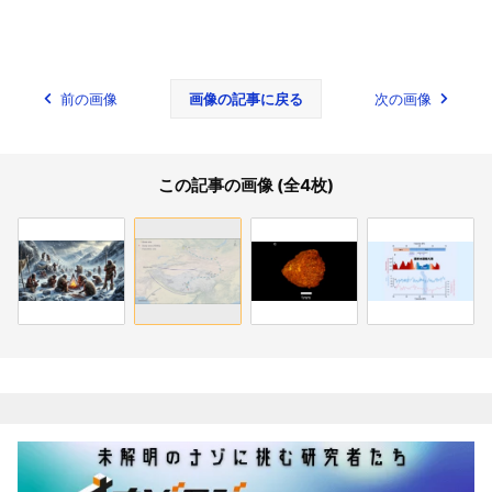
前の画像
画像の記事に戻る
次の画像
この記事の画像 (全4枚)
関連記事