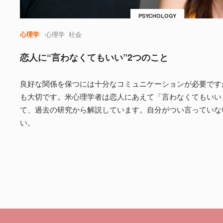
PSYCHOLOGY
心理学
心理学
社会
恋人に“言わなくてもいい”2つのこと
良好な関係を保つには十分なコミュニケーションが必要です
も大切です。米心理学者は恋人にあえて「言わなくてもいい
て、過去の研究から解説しています。自分がつい言っていな
い。