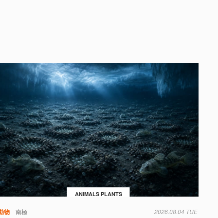
ANIMALS PLANTS
動物
南極
2026.08.04 TUE