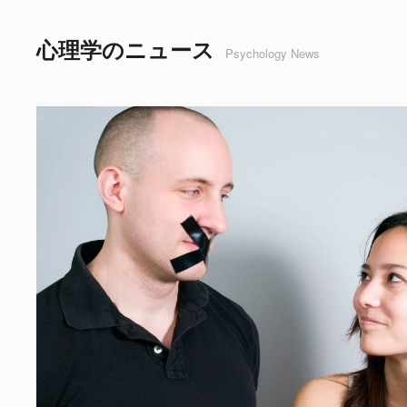
心理学のニュース
Psychology News