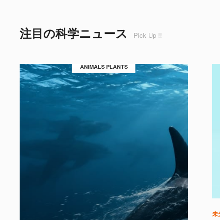
注目の科学ニュース
Pick Up !!
ANIMALS PLANTS
未