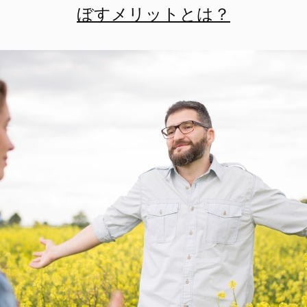
ぼすメリットとは？