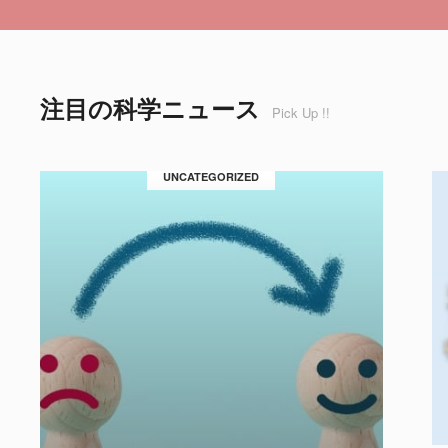
注目の科学ニュース
Pick Up !!
UNCATEGORIZED