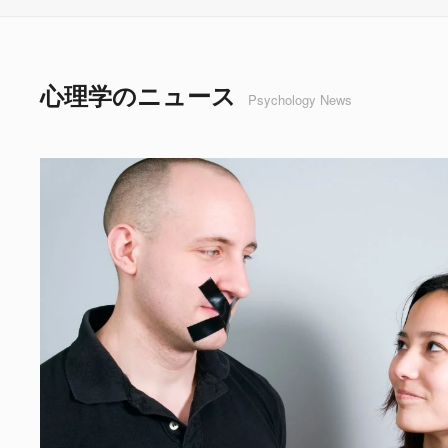
心理学のニュース
Psychology News