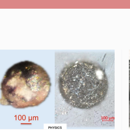
PHYSICS