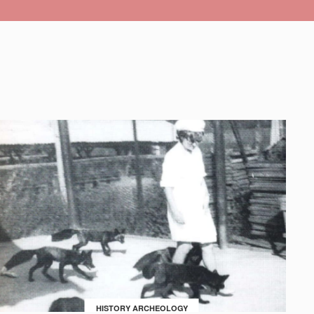
HISTORY ARCHEOLOGY