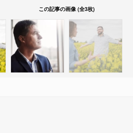
この記事の画像 (全3枚)