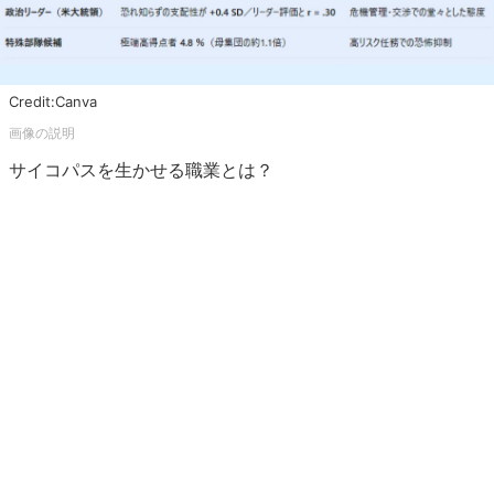
Credit:Canva
サイコパスを生かせる職業とは？