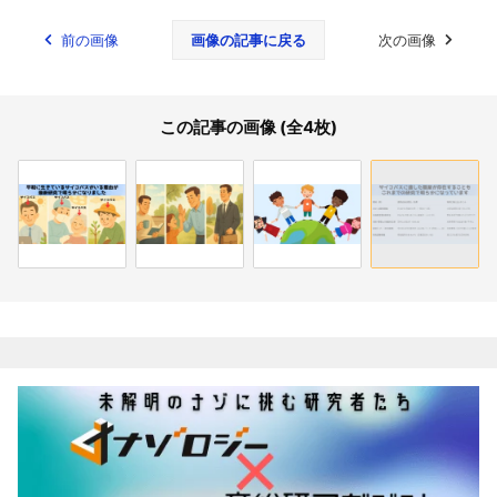
前の画像
画像の記事に戻る
次の画像
この記事の画像 (全4枚)
関連記事