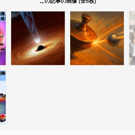
この記事の画像 (全5枚)