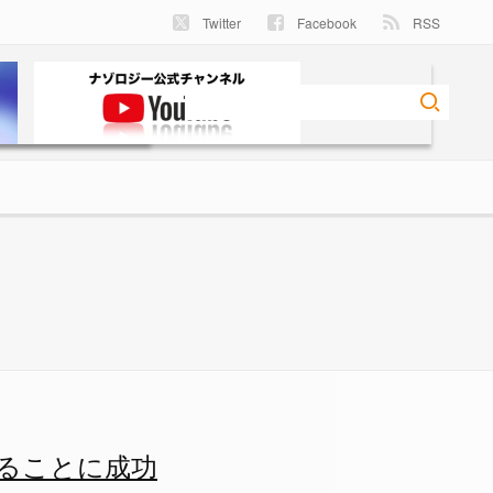
Twitter
Facebook
RSS
ることに成功