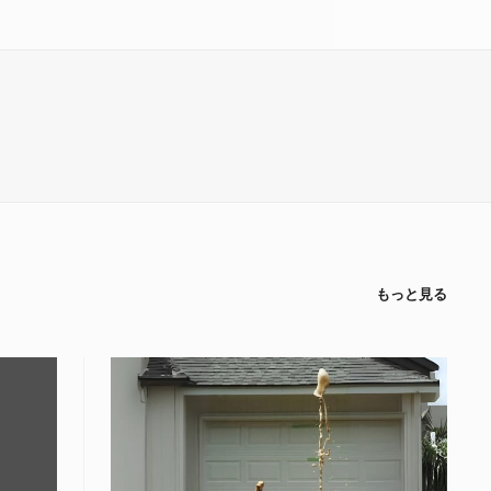
もっと見る