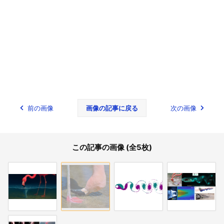
前の画像
画像の記事に戻る
次の画像
この記事の画像 (全5枚)